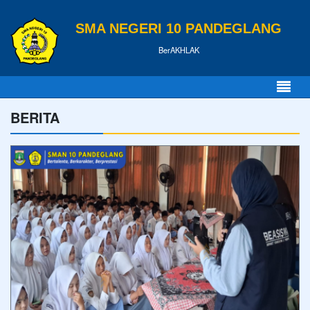
SMA NEGERI 10 PANDEGLANG
BerAKHLAK
BERITA