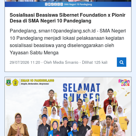
Sosialisasi Beasiswa Sibernet Foundation x Pionir
Desa di SMA Negeri 10 Pandeglang
Pandeglang, sman10pandeglang.sch.id - SMA Negeri
10 Pandeglang menjadi lokasi pelaksanaan kegiatan
sosialisasi beasiswa yang diselenggarakan oleh
Yayasan Sabtu Menga
29/07/2026 11:20 - Oleh Media Smanio - Dilihat 125 kali