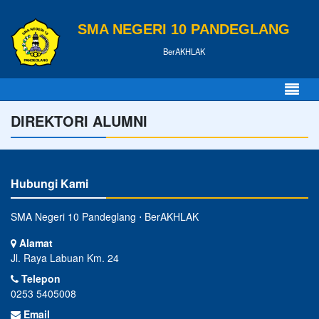
SMA NEGERI 10 PANDEGLANG
BerAKHLAK
DIREKTORI ALUMNI
Hubungi Kami
SMA Negeri 10 Pandeglang ⋅ BerAKHLAK
Alamat
Jl. Raya Labuan Km. 24
Telepon
0253 5405008
Email