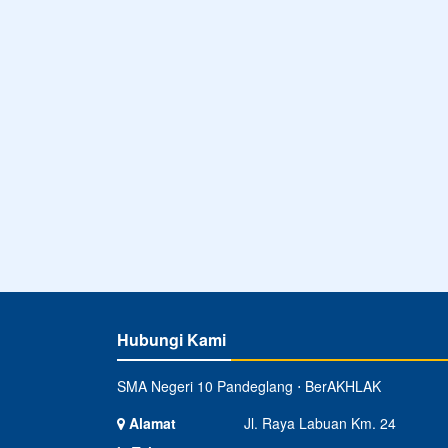
Hubungi Kami
SMA Negeri 10 Pandeglang ⋅ BerAKHLAK
Alamat
Jl. Raya Labuan Km. 24