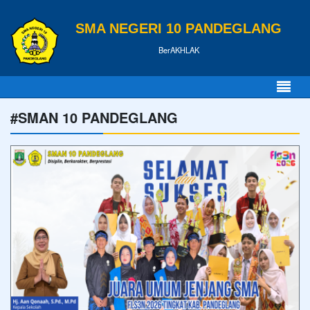
SMA NEGERI 10 PANDEGLANG
BerAKHLAK
#SMAN 10 PANDEGLANG