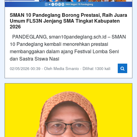
SMAN 10 Pandeglang Borong Prestasi, Raih Juara
Umum FLS3N Jenjang SMA Tingkat Kabupaten
2026
PANDEGLANG, sman10pandeglang.sch.id – SMAN
10 Pandeglang kembali menorehkan prestasi
membanggakan dalam ajang Festival Lomba Seni
dan Sastra Siswa Nasi
02/05/2026 00:39 - Oleh Media Smanio - Dilihat 1300 kali