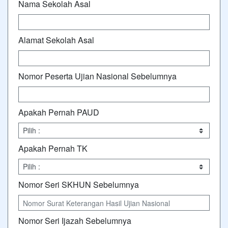
Nama Sekolah Asal
Alamat Sekolah Asal
Nomor Peserta Ujian Nasional Sebelumnya
Apakah Pernah PAUD
Apakah Pernah TK
Nomor Seri SKHUN Sebelumnya
Nomor Seri Ijazah Sebelumnya