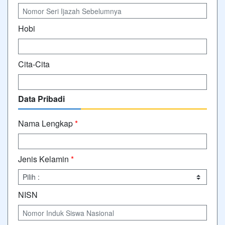
Hobi
Cita-Cita
Data Pribadi
Nama Lengkap
*
Jenis Kelamin
*
NISN