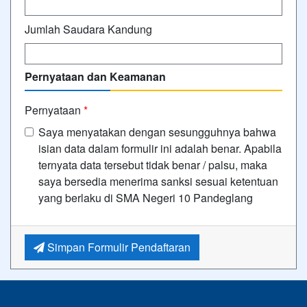
Jumlah Saudara Kandung
Pernyataan dan Keamanan
Pernyataan
*
Saya menyatakan dengan sesungguhnya bahwa
isian data dalam formulir ini adalah benar. Apabila
ternyata data tersebut tidak benar / palsu, maka
saya bersedia menerima sanksi sesuai ketentuan
yang berlaku di SMA Negeri 10 Pandeglang
Simpan Formulir Pendaftaran