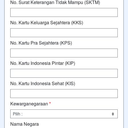
No. Surat Keterangan Tidak Mampu (SKTM)
No. Kartu Keluarga Sejahtera (KKS)
No. Kartu Pra Sejahtera (KPS)
No. Kartu Indonesia Pintar (KIP)
No. Kartu Indonesia Sehat (KIS)
Kewarganegaraan
*
Nama Negara