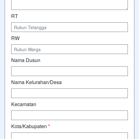
RT
RW
Nama Dusun
Nama Kelurahan/Desa
Kecamatan
Kota/Kabupaten
*