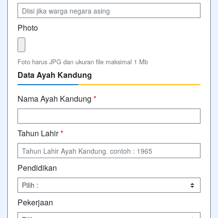
Photo
Foto harus JPG dan ukuran file maksimal 1 Mb
Data Ayah Kandung
Nama Ayah Kandung
*
Tahun Lahir
*
Pendidikan
Pekerjaan