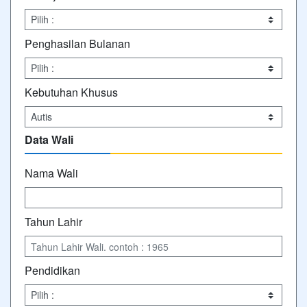
Penghasilan Bulanan
Kebutuhan Khusus
Data Wali
Nama Wali
Tahun Lahir
Pendidikan