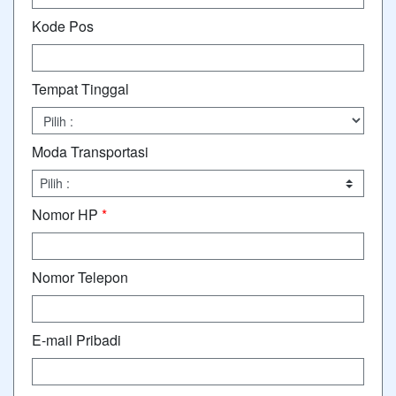
Kode Pos
Tempat Tinggal
Moda Transportasi
Nomor HP
*
Nomor Telepon
E-mail Pribadi