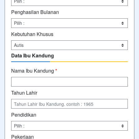
Penghasilan Bulanan
Kebutuhan Khusus
Data Ibu Kandung
Nama Ibu Kandung
*
Tahun Lahir
Pendidikan
Pekerjaan