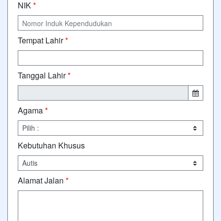
NIK
*
Tempat Lahir
*
Tanggal Lahir
*
Agama
*
Kebutuhan Khusus
Alamat Jalan
*