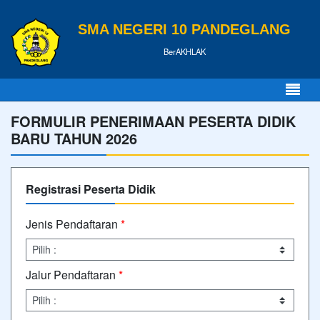
SMA NEGERI 10 PANDEGLANG
BerAKHLAK
FORMULIR PENERIMAAN PESERTA DIDIK
BARU TAHUN 2026
Registrasi Peserta Didik
Jenis Pendaftaran
*
Jalur Pendaftaran
*