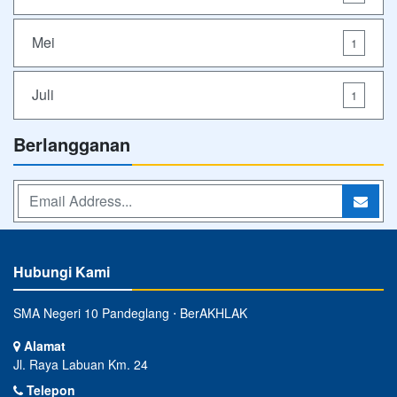
Mei
1
Juli
1
Berlangganan
Hubungi Kami
SMA Negeri 10 Pandeglang ⋅ BerAKHLAK
Alamat
Jl. Raya Labuan Km. 24
Telepon