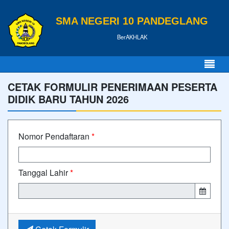
SMA NEGERI 10 PANDEGLANG
BerAKHLAK
CETAK FORMULIR PENERIMAAN PESERTA
DIDIK BARU TAHUN 2026
Nomor Pendaftaran
*
Tanggal Lahir
*