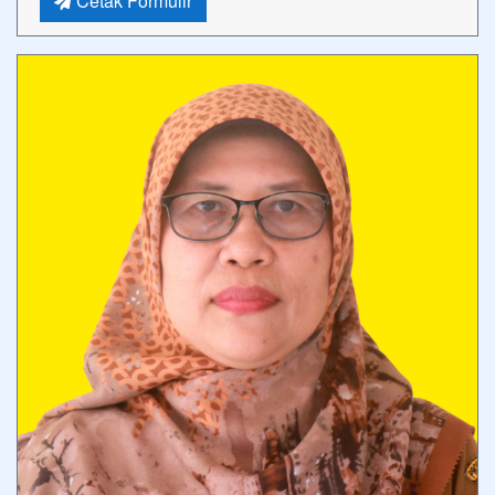
Cetak Formulir