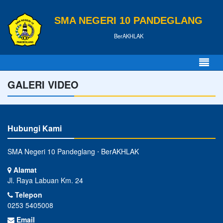
SMA NEGERI 10 PANDEGLANG
BerAKHLAK
GALERI VIDEO
Hubungi Kami
SMA Negeri 10 Pandeglang ⋅ BerAKHLAK
Alamat
Jl. Raya Labuan Km. 24
Telepon
0253 5405008
Email