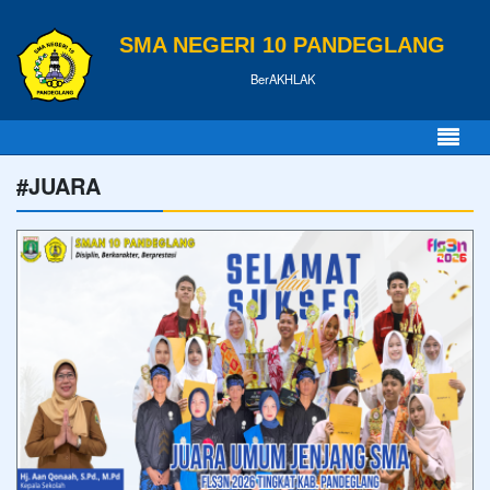
SMA NEGERI 10 PANDEGLANG
BerAKHLAK
#JUARA