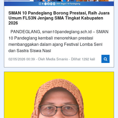
SMAN 10 Pandeglang Borong Prestasi, Raih Juara
Umum FLS3N Jenjang SMA Tingkat Kabupaten
2026
PANDEGLANG, sman10pandeglang.sch.id – SMAN
10 Pandeglang kembali menorehkan prestasi
membanggakan dalam ajang Festival Lomba Seni
dan Sastra Siswa Nasi
02/05/2026 00:39 - Oleh Media Smanio - Dilihat 1292 kali