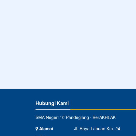
Hubungi Kami
SMA Negeri 10 Pandeglang ⋅ BerAKHLAK
Alamat
Jl. Raya Labuan Km. 24