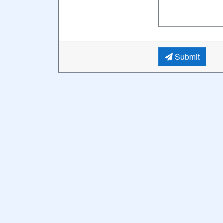
Submit