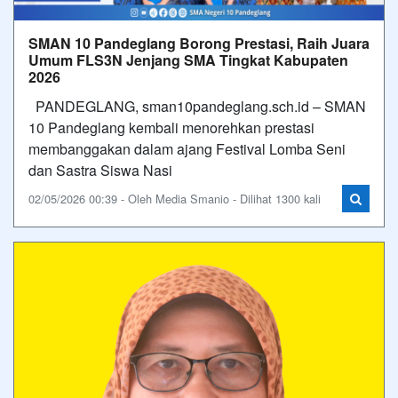
SMAN 10 Pandeglang Borong Prestasi, Raih Juara
Umum FLS3N Jenjang SMA Tingkat Kabupaten
2026
PANDEGLANG, sman10pandeglang.sch.id – SMAN
10 Pandeglang kembali menorehkan prestasi
membanggakan dalam ajang Festival Lomba Seni
dan Sastra Siswa Nasi
02/05/2026 00:39 - Oleh Media Smanio - Dilihat 1300 kali