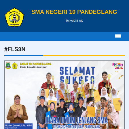
SMA NEGERI 10 PANDEGLANG
BerAKHLAK
#FLS3N