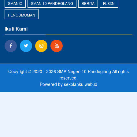
SMANIO
SMAN 10 PANDEGLANG
BERITA
FLS3N
PENGUMUMAN
Ikuti Kami
Copyright © 2020 - 2026
SMA Negeri 10 Pandeglang
All rights
reserved.
Powered by
sekolahku.web.id