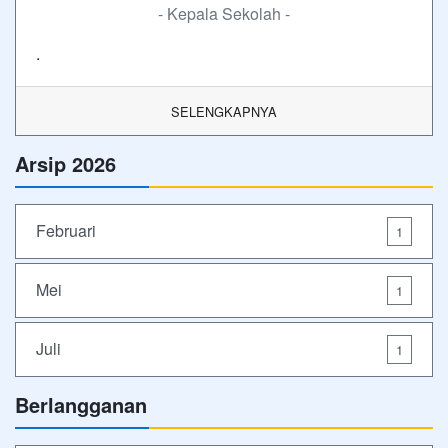
- Kepala Sekolah -
.
SELENGKAPNYA
Arsip 2026
Februari
1
Mei
1
Juli
1
Berlangganan