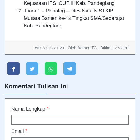
Kejuaraan IPSI CUP III Kab. Pandeglang
Juara 1 – Monolog – Dies Natalis STKIP
Mutiara Banten ke-12 Tingkat SMA/Sederajat
Kab. Pandeglang
15/01/2023 21:23 - Oleh Admin ITC - Dilihat 1373 kali
Komentari Tulisan Ini
Nama Lengkap
*
Email
*