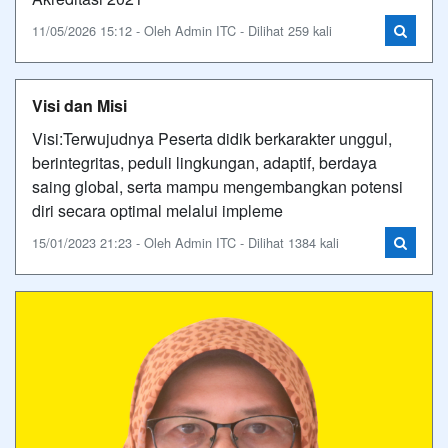
11/05/2026 15:12 - Oleh Admin ITC - Dilihat 259 kali
Visi dan Misi
Visi:Terwujudnya Peserta didik berkarakter unggul,
berintegritas, peduli lingkungan, adaptif, berdaya
saing global, serta mampu mengembangkan potensi
diri secara optimal melalui impleme
15/01/2023 21:23 - Oleh Admin ITC - Dilihat 1384 kali